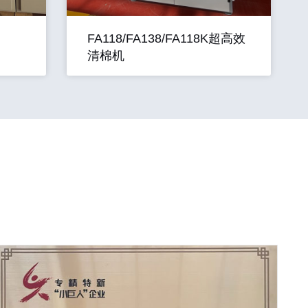
FA118/FA138/FA118K超高效
清棉机