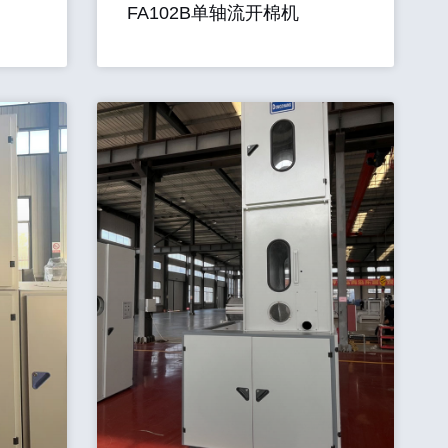
FA102B单轴流开棉机