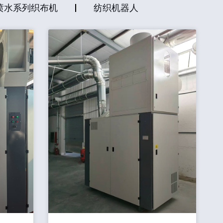
喷水系列织布机
纺织机器人