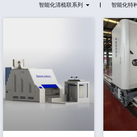
智能化清梳联系列
智能化特