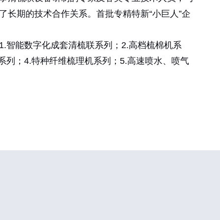
了长期的技术合作关系。首批专精特新“小巨人”企
.智能数字化成套清梳联系列；2.高档梳棉机系
系列；4.特种纤维梳理机系列；5.高速喷水、喷气