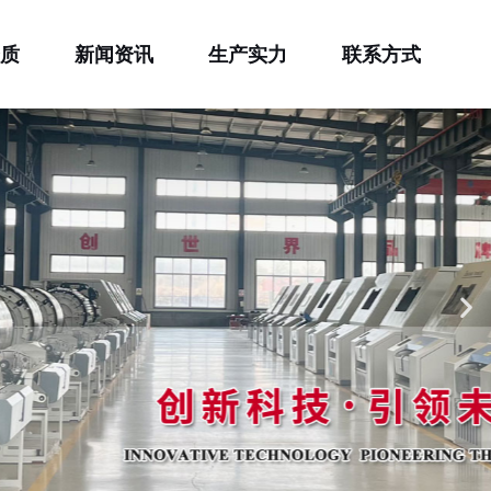
质
新闻资讯
生产实力
联系方式