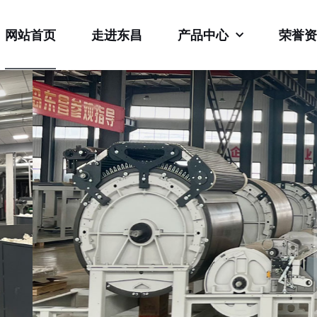
网站首页
走进东昌
产品中心
荣誉资