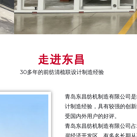
走进东昌
30多年的前纺清梳联设计制造经验
青岛东昌纺机制造有限公司是
计制造经验，具有较强的创新
受国内外用户的好评。
青岛东昌纺机制造有限公司占地
岸经济开发区，有多名长期从