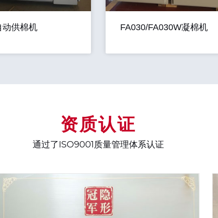
0自动供棉机
FA030/FA030W凝棉机
资质认证
通过了ISO9001质量管理体系认证