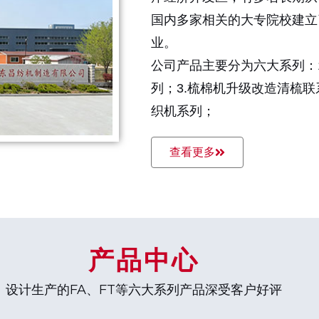
国内多家相关的大专院校建立
业。
公司产品主要分为六大系列：1
列；3.梳棉机升级改造清梳联
织机系列；
查看更多
产品中心
设计生产的FA、FT等六大系列产品深受客户好评