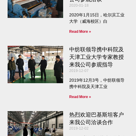
2020-01-18
2020年1月15日，哈尔滨工业
大学（威海校区）白
Read More »
中纺联领导携中科院及
天津工业大学专家教授
来我公司参观指导
2019-12-07
2019年12月3号，中纺联领导
携中科院及天津工业
Read More »
热烈欢迎巴基斯坦客户
来我公司洽谈合作
2019-12-02