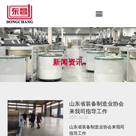
新闻资讯
山东省装备制造业协会
来我司指导工作
2021-11-11
山东省装备制造业协会来我司
指导工作