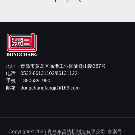
1
2
3
地址：青岛市黄岛区临港工业园陡楼山路367号
电话：0532-86131102/86131122
手机：
13806391980
邮箱：
dongchangfangji@163.com
Copyright © 2026 青岛东昌纺机制造有限公司 备案号：