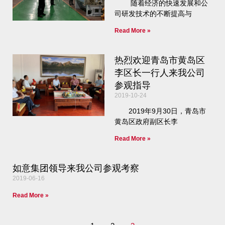
随着经济的快速发展和公
司研发技术的不断提高与
Read More »
热烈欢迎青岛市黄岛区
李区长一行人来我公司
参观指导
2019-10-24
2019年9月30日，青岛市
黄岛区政府副区长李
Read More »
如意集团领导来我公司参观考察
2019-06-16
Read More »